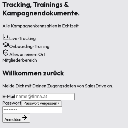
Tracking, Trainings &
Kampagnendokumente.
Alle Kampagnenkennzahlen in Echtzeit.
Live-Tracking
Onboarding-Training
Alles an einem Ort
Mitgliederbereich
Willkommen zurück
Melde Dich mit Deinen Zugangsdaten von SalesDrive an.
E-Mail
Passwort
Passwort vergessen?
Anmelden