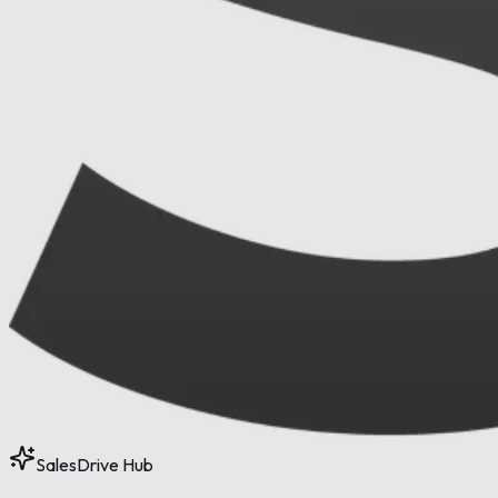
SalesDrive Hub